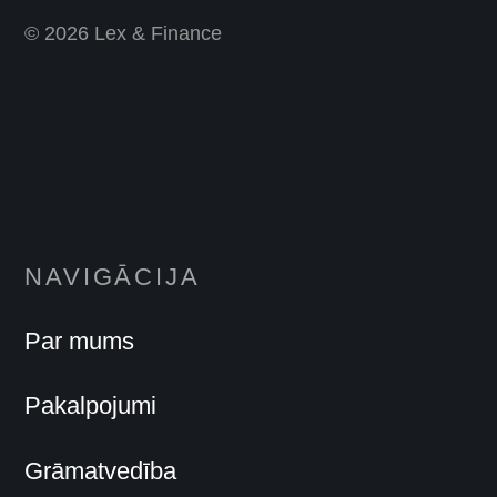
© 2026 Lex & Finance
NAVIGĀCIJA
Par mums
Pakalpojumi
Grāmatvedība