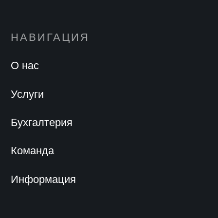
НАВИГАЦИЯ
О нас
Услуги
Бухгалтерия
Команда
Информация