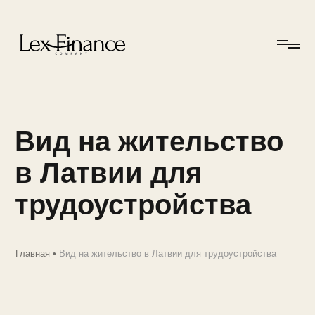
Вид на жительство
в Латвии для
трудоустройства
Главная
•
Вид на жительство в Латвии для трудоустройства