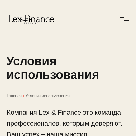
Условия
использования
Главная
•
Условия использования
Компания Lex & Finance это команда
профессионалов, которым доверяют.
Ваш успех – наша миссия.