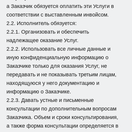
а Заказчик обязуется оплатить эти Услуги в
соответствии с выставленным инвойсом.
2.2. Исполнитель обязуется:
2.2.1. Организовать и обеспечить
надлежащее оказание Услуг.
2.2.2. Использовать все личные данные и
иную конфиденциальную информацию о
Заказчике только для оказания Услуг, не
передавать и не показывать третьим лицам,
находящуюся у него документацию и
информацию о Заказчике.
2.2.3. Давать устные и письменные
консультации по дополнительным вопросам
Заказчика. Объем и сроки консультирования,
а также форма консультации определяется в