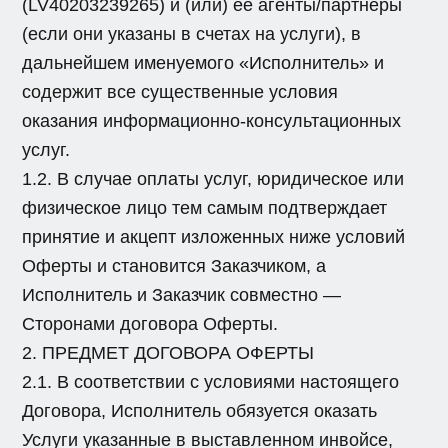
(LV40203239265) и (или) ее агенты/партнеры
(если они указаны в счетах на услуги), в
дальнейшем именуемого «Исполнитель» и
содержит все существенные условия
оказания информационно-консультационных
услуг.
1.2. В случае оплаты услуг, юридическое или
физическое лицо тем самым подтверждает
принятие и акцепт изложенных ниже условий
Оферты и становится Заказчиком, а
Исполнитель и Заказчик совместно —
Сторонами договора Оферты.
2. ПРЕДМЕТ ДОГОВОРА ОФЕРТЫ
2.1. В соответствии с условиями настоящего
Договора, Исполнитель обязуется оказать
Услуги указанные в выставленном инвойсе,