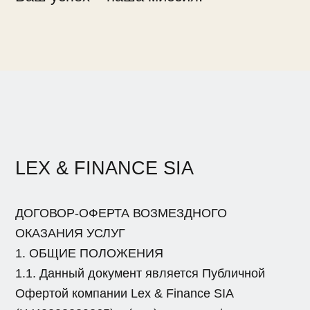
LEX & FINANCE SIA
ДОГОВОР-ОФЕРТА ВОЗМЕЗДНОГО
ОКАЗАНИЯ УСЛУГ
1. ОБЩИЕ ПОЛОЖЕНИЯ
1.1. Данный документ является Публичной
Офертой компании Lex & Finance SIA