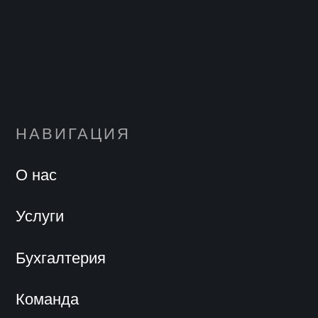
НАВИГАЦИЯ
О нас
Услуги
Бухгалтерия
Команда