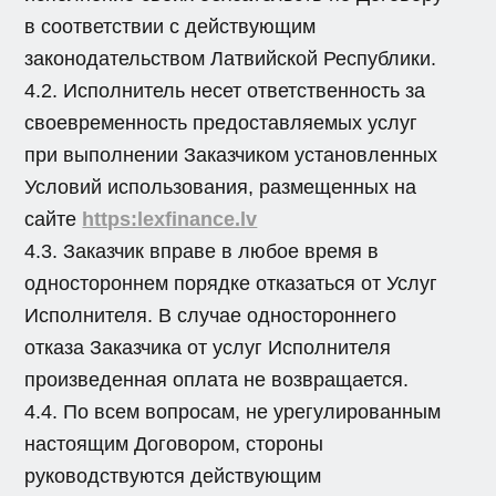
в соответствии с действующим
законодательством Латвийской Республики.
4.2. Исполнитель несет ответственность за
своевременность предоставляемых услуг
при выполнении Заказчиком установленных
Условий использования, размещенных на
сайте
https:lexfinance.lv
4.3. Заказчик вправе в любое время в
одностороннем порядке отказаться от Услуг
Исполнителя. В случае одностороннего
отказа Заказчика от услуг Исполнителя
произведенная оплата не возвращается.
4.4. По всем вопросам, не урегулированным
настоящим Договором, стороны
руководствуются действующим