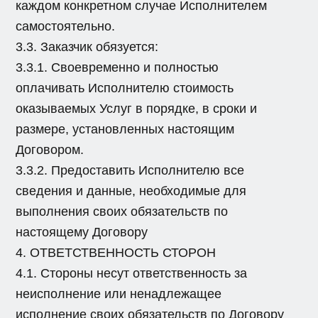
каждом конкретном случае Исполнителем
самостоятельно.
3.3. Заказчик обязуется:
3.3.1. Своевременно и полностью
оплачивать Исполнителю стоимость
оказываемых Услуг в порядке, в сроки и
размере, установленных настоящим
Договором.
3.3.2. Предоставить Исполнителю все
сведения и данные, необходимые для
выполнения своих обязательств по
настоящему Договору
4. ОТВЕТСТВЕННОСТЬ СТОРОН
4.1. Стороны несут ответственность за
неисполнение или ненадлежащее
исполнение своих обязательств по Договору