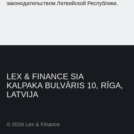
законодательством Латвийской Республики.
LEX & FINANCE SIA
KALPAKA BULVĀRIS 10, RĪGA,
LATVIJA
© 2026 Lex & Finance