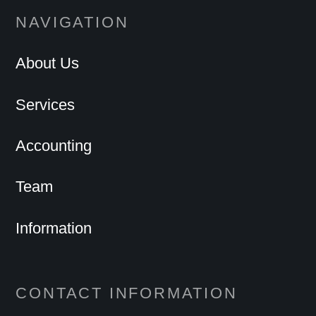
NAVIGATION
About Us
Services
Accounting
Team
Information
CONTACT INFORMATION