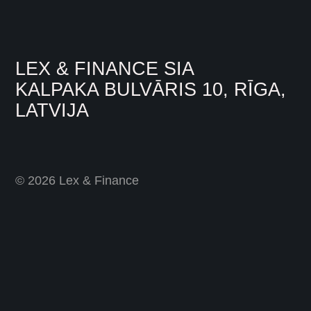
LEX & FINANCE SIA
KALPAKA BULVĀRIS 10, RĪGA,
LATVIJA
© 2026 Lex & Finance