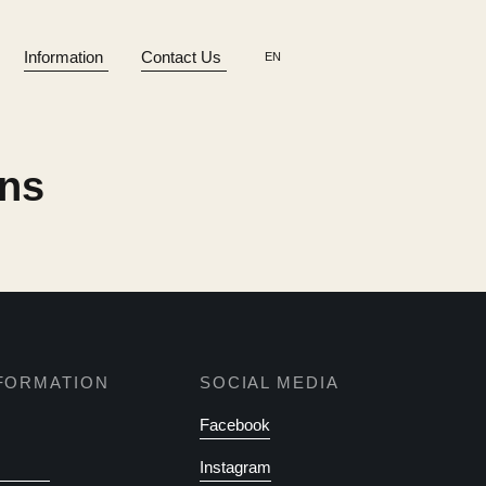
Information
Contact Us
EN
ons
FORMATION
SOCIAL MEDIA
Facebook
Instagram