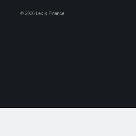
© 2026 Lex & Finance