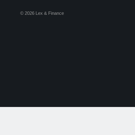
© 2026 Lex & Finance