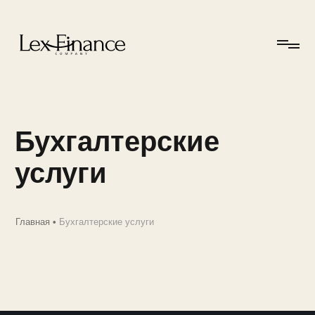
Бухгалтерские
услуги
Главная
•
Бухгалтерские услуги