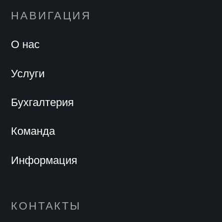
НАВИГАЦИЯ
О нас
Услуги
Бухгалтерия
Команда
Информация
КОНТАКТЫ