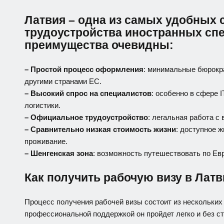
Латвия – одна из самых удобных 
трудоустройства иностранных спе
преимущества очевидны:
– Простой процесс оформления
: минимальные бюрокр
другими странами ЕС.
– Высокий спрос на специалистов
: особенно в сфере 
логистики.
– Официальное трудоустройство
: легальная работа 
– Сравнительно низкая стоимость жизни
: доступное 
проживание.
– Шенгенская зона
: возможность путешествовать по Ев
Как получить рабочую визу в Лат
Процесс получения рабочей визы состоит из нескольких 
профессиональной поддержкой он пройдет легко и без ст