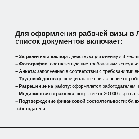
Для оформления рабочей визы в 
список документов включает:
– Заграничный паспорт
: действующий минимум 3 месяц
– Фотографии
: соответствующие требованиям консульс
– Анкета
: заполненная в соответствии с требованиями в
– Трудовой договор
: официальное приглашение от рабо
– Разрешение на работу
: оформляется работодателем 
– Медицинская страховка
: покрытие от 30 000 евро на
– Подтверждение финансовой состоятельности
: бан
работодателя.