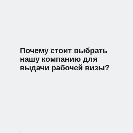
Почему стоит выбрать
нашу компанию для
выдачи рабочей визы?