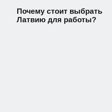
Почему стоит выбрать
Латвию для работы?