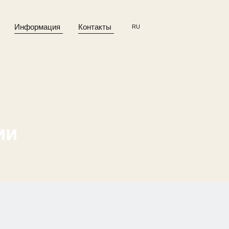
Информация
Контакты
RU
ии