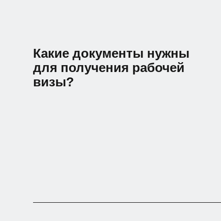
Какие документы нужны
для получения рабочей
визы?