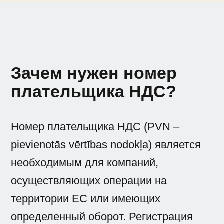
Зачем нужен номер
плательщика НДС?
Номер плательщика НДС (PVN –
pievienotās vērtības nodokļa) является
необходимым для компаний,
осуществляющих операции на
территории ЕС или имеющих
определенный оборот. Регистрация