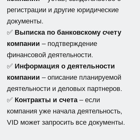
регистрации и другие юридические
документы.
✅
Выписка по банковскому счету
компании
– подтверждение
финансовой деятельности.
✅
Информация о деятельности
компании
– описание планируемой
деятельности и деловых партнеров.
✅
Контракты и счета
– если
компания уже начала деятельность,
VID может запросить все документы.