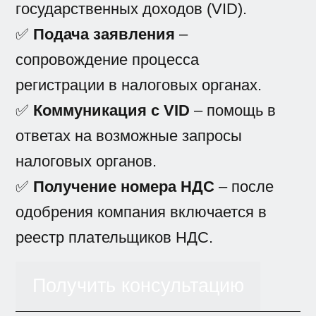
государственных доходов (VID).
✅
Подача заявления
–
сопровождение процесса
регистрации в налоговых органах.
✅
Коммуникация с VID
– помощь в
ответах на возможные запросы
налоговых органов.
✅
Получение номера НДС
– после
одобрения компания включается в
реестр плательщиков НДС.
Получить консультацию