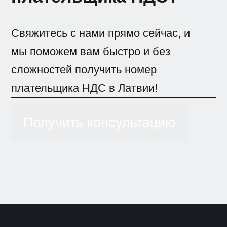
Свяжитесь с нами прямо сейчас, и
мы поможем вам быстро и без
сложностей получить номер
плательщика НДС в Латвии!
Получить консультацию