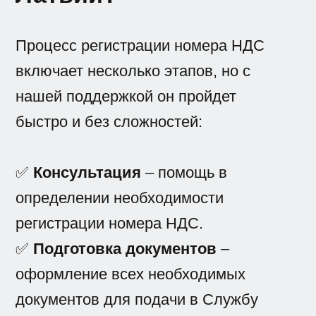
Процесс регистрации номера НДС
включает несколько этапов, но с
нашей поддержкой он пройдет
быстро и без сложностей:
✅
Консультация
– помощь в
определении необходимости
регистрации номера НДС.
✅
Подготовка документов
–
оформление всех необходимых
документов для подачи в Службу