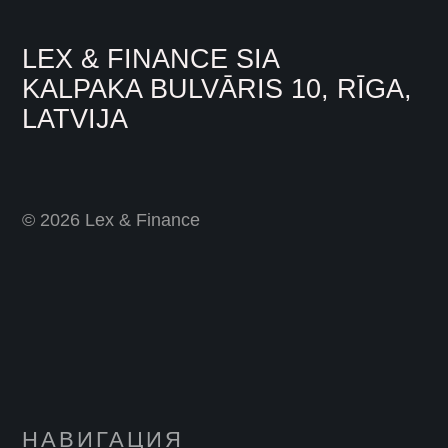
LEX & FINANCE SIA
KALPAKA BULVĀRIS 10, RĪGA,
LATVIJA
© 2026 Lex & Finance
НАВИГАЦИЯ