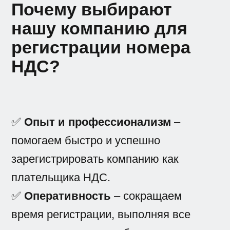
Почему выбирают
нашу компанию для
регистрации номера
НДС?
✅
Опыт и профессионализм
–
помогаем быстро и успешно
зарегистрировать компанию как
плательщика НДС.
✅
Оперативность
– сокращаем
время регистрации, выполняя все