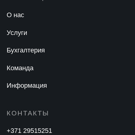
О нас
Услуги
Бухгалтерия
Команда
Информация
КОНТАКТЫ
+371 29515251