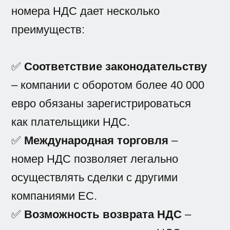
номера НДС дает несколько
преимуществ:
✅
Соответствие законодательству
– компании с оборотом более 40 000
евро обязаны зарегистрироваться
как плательщики НДС.
✅
Международная торговля
–
номер НДС позволяет легально
осуществлять сделки с другими
компаниями ЕС.
✅
Возможность возврата НДС
–