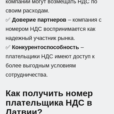
компании могут возмещать НДС по
своим расходам.
✅
Доверие партнеров
– компания с
номером НДС воспринимается как
надежный участник рынка.
✅
Конкурентоспособность
–
плательщики НДС имеют доступ к
более выгодным условиям
сотрудничества.
Как получить номер
плательщика НДС в
Латвии?