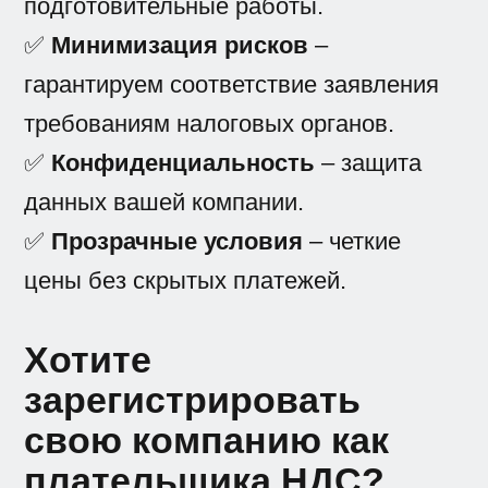
подготовительные работы.
✅
Минимизация рисков
–
гарантируем соответствие заявления
требованиям налоговых органов.
✅
Конфиденциальность
– защита
данных вашей компании.
✅
Прозрачные условия
– четкие
цены без скрытых платежей.
Хотите
зарегистрировать
свою компанию как
плательщика НДС?