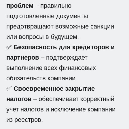
проблем
– правильно
подготовленные документы
предотвращают возможные санкции
или вопросы в будущем.
✅
Безопасность для кредиторов и
партнеров
– подтверждает
выполнение всех финансовых
обязательств компании.
✅
Своевременное закрытие
налогов
– обеспечивает корректный
учет налогов и исключение компании
из реестров.