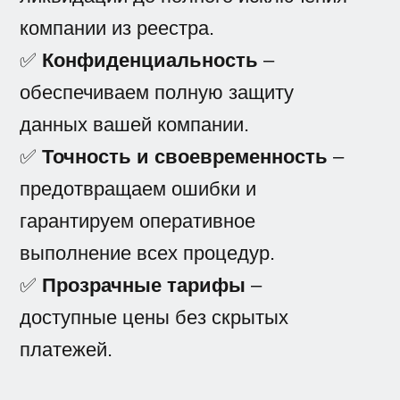
компании из реестра.
✅
Конфиденциальность
–
обеспечиваем полную защиту
данных вашей компании.
✅
Точность и своевременность
–
предотвращаем ошибки и
гарантируем оперативное
выполнение всех процедур.
✅
Прозрачные тарифы
–
доступные цены без скрытых
платежей.