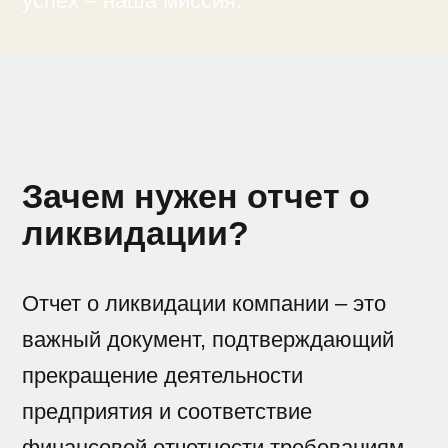
успех – наша миссия.
Зачем нужен отчет о
ликвидации?
Отчет о ликвидации компании – это
важный документ, подтверждающий
прекращение деятельности
предприятия и соответствие
финансовой отчетности требованиям