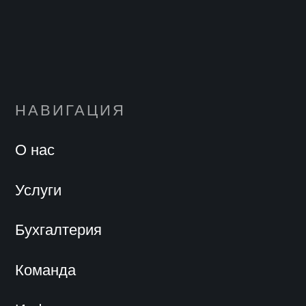
НАВИГАЦИЯ
О нас
Услуги
Бухгалтерия
Команда