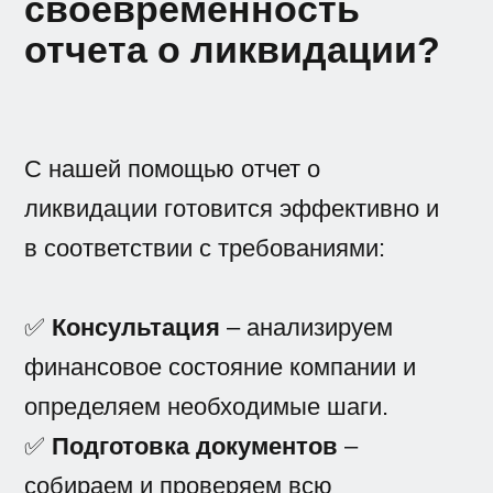
своевременность
отчета о ликвидации?
С нашей помощью отчет о
ликвидации готовится эффективно и
в соответствии с требованиями:
✅
Консультация
– анализируем
финансовое состояние компании и
определяем необходимые шаги.
✅
Подготовка документов
–
собираем и проверяем всю