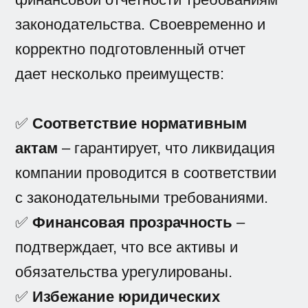
законодательства. Своевременно и
корректно подготовленный отчет
дает несколько преимуществ:
✅
Соответствие нормативным
актам
– гарантирует, что ликвидация
компании проводится в соответствии
с законодательными требованиями.
✅
Финансовая прозрачность
–
подтверждает, что все активы и
обязательства урегулированы.
✅
Избежание юридических