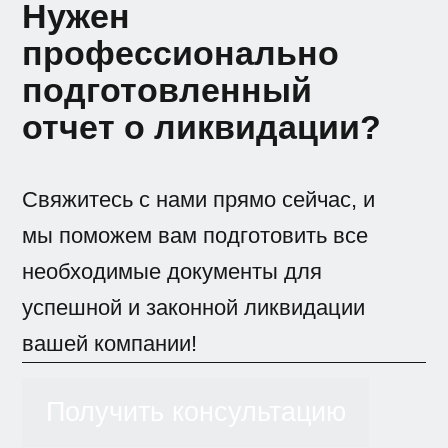
Нужен
профессионально
подготовленный
отчет о ликвидации?
Свяжитесь с нами прямо сейчас, и
мы поможем вам подготовить все
необходимые документы для
успешной и законной ликвидации
вашей компании!
Получить консультацию