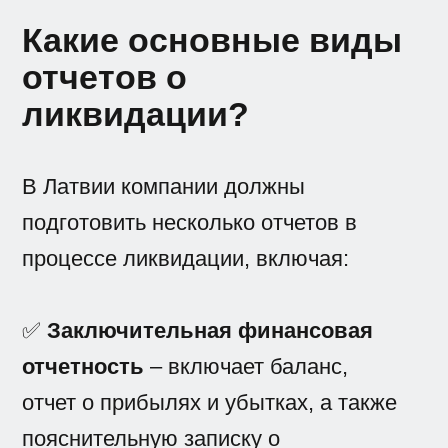
Какие основные виды
отчетов о
ликвидации?
В Латвии компании должны
подготовить несколько отчетов в
процессе ликвидации, включая:
✅
Заключительная финансовая
отчетность
– включает баланс,
отчет о прибылях и убытках, а также
пояснительную записку о