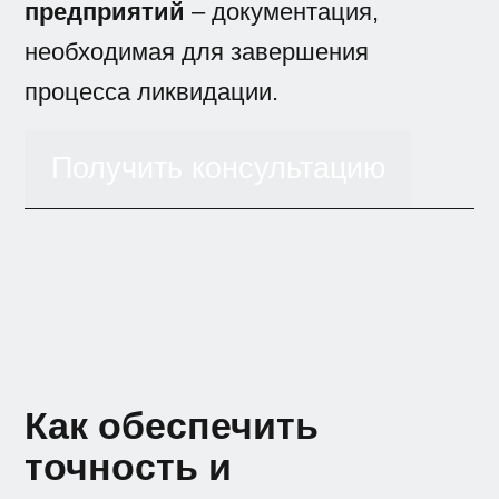
предприятий
– документация,
необходимая для завершения
процесса ликвидации.
Получить консультацию
Как обеспечить
точность и