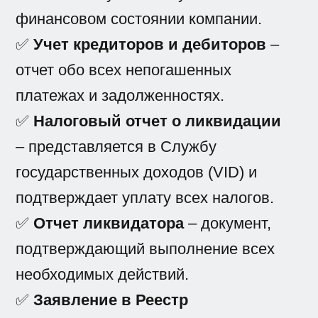
финансовом состоянии компании.
✅
Учет кредиторов и дебиторов
–
отчет обо всех непогашенных
платежах и задолженностях.
✅
Налоговый отчет о ликвидации
– представляется в Службу
государственных доходов (VID) и
подтверждает уплату всех налогов.
✅
Отчет ликвидатора
– документ,
подтверждающий выполнение всех
необходимых действий.
✅
Заявление в Реестр