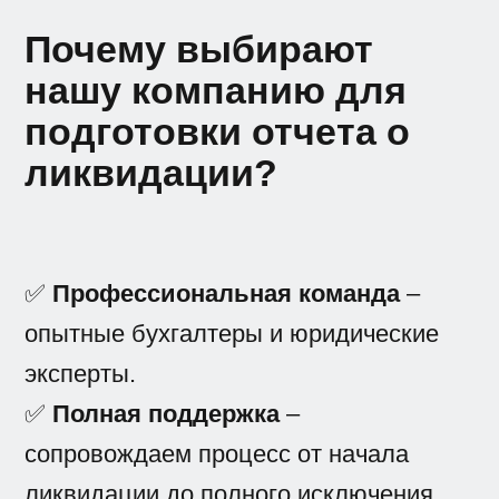
Почему выбирают
нашу компанию для
подготовки отчета о
ликвидации?
✅
Профессиональная команда
–
опытные бухгалтеры и юридические
эксперты.
✅
Полная поддержка
–
сопровождаем процесс от начала
ликвидации до полного исключения