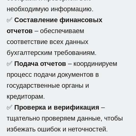
необходимую информацию.
✅
Составление финансовых
отчетов
– обеспечиваем
соответствие всех данных
бухгалтерским требованиям.
✅
Подача отчетов
– координируем
процесс подачи документов в
государственные органы и
кредиторам.
✅
Проверка и верификация
–
тщательно проверяем данные, чтобы
избежать ошибок и неточностей.