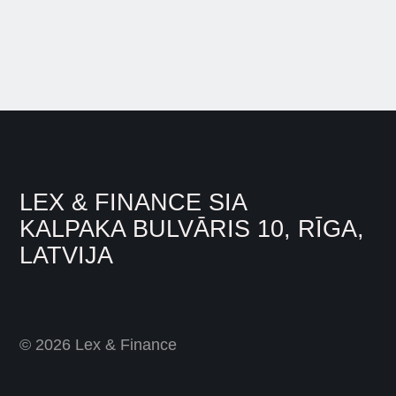
LEX & FINANCE SIA
KALPAKA BULVĀRIS 10, RĪGA,
LATVIJA
© 2026 Lex & Finance