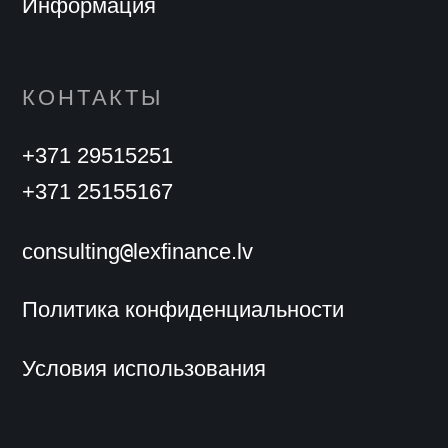
Информация
КОНТАКТЫ
+371 29515251
+371 25155167
@
consulting
lexfinance.lv
Политика конфиденциальности
Условия использования