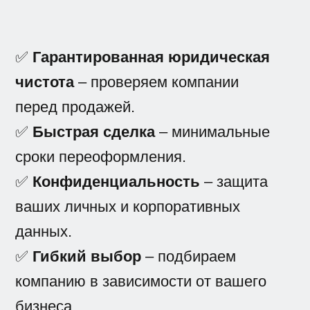
✅
Гарантированная юридическая
чистота
– проверяем компании
перед продажей.
✅
Быстрая сделка
– минимальные
сроки переоформления.
✅
Конфиденциальность
– защита
ваших личных и корпоративных
данных.
✅
Гибкий выбор
– подбираем
компанию в зависимости от вашего
бизнеса.