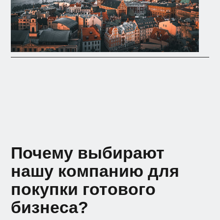
Почему выбирают
нашу компанию для
покупки готового
бизнеса?