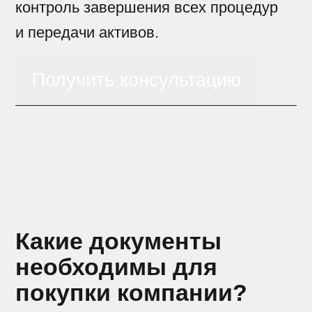
контроль завершения всех процедур
и передачи активов.
Получить консультацию
Какие документы
необходимы для
покупки компании?