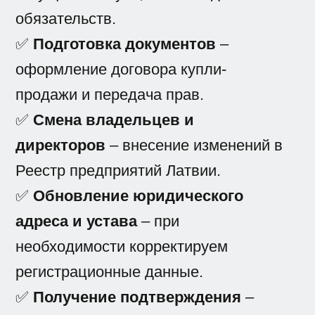
обязательств.
✅
Подготовка документов
–
оформление договора купли-
продажи и передача прав.
✅
Смена владельцев и
директоров
– внесение изменений в
Реестр предприятий Латвии.
✅
Обновление юридического
адреса и устава
– при
необходимости корректируем
регистрационные данные.
✅
Получение подтверждения
–