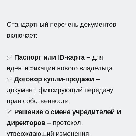
Стандартный перечень документов
включает:
✅
Паспорт или ID-карта
– для
идентификации нового владельца.
✅
Договор купли-продажи
–
документ, фиксирующий передачу
прав собственности.
✅
Решение о смене учредителей и
директоров
– протокол,
утверждающий изменения.