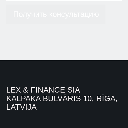
Получить консультацию
LEX & FINANCE SIA
KALPAKA BULVĀRIS 10, RĪGA,
LATVIJA