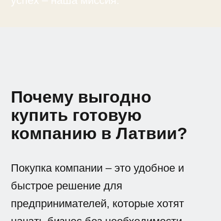
успех – наша миссия.
Почему выгодно
купить готовую
компанию в Латвии?
Покупка компании – это удобное и
быстрое решение для
предпринимателей, которые хотят