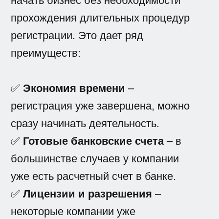
начать бизнес без необходимости
прохождения длительных процедур
регистрации. Это дает ряд
преимуществ:
✅
Экономия времени
–
регистрация уже завершена, можно
сразу начинать деятельность.
✅
Готовые банковские счета
– в
большинстве случаев у компании
уже есть расчетный счет в банке.
✅
Лицензии и разрешения
–
некоторые компании уже