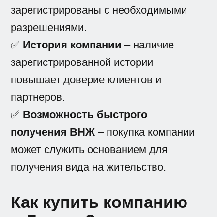
зарегистрированы с необходимыми
разрешениями.
✅
История компании
– наличие
зарегистрированной истории
повышает доверие клиентов и
партнеров.
✅
Возможность быстрого
получения ВНЖ
– покупка компании
может служить основанием для
получения вида на жительство.
Как купить компанию