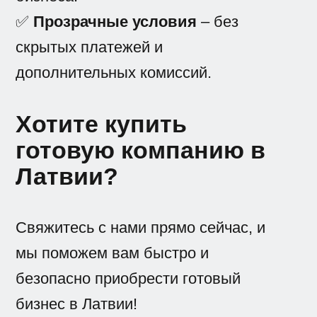
✅
Прозрачные условия
– без
скрытых платежей и
дополнительных комиссий.
Хотите купить
готовую компанию в
Латвии?
Свяжитесь с нами прямо сейчас, и
мы поможем вам быстро и
безопасно приобрести готовый
бизнес в Латвии!