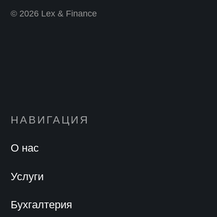
© 2026 Lex & Finance
НАВИГАЦИЯ
О нас
Услуги
Бухгалтерия