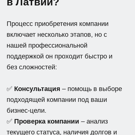
в Латвии?
Процесс приобретения компании
включает несколько этапов, но с
нашей профессиональной
поддержкой он проходит быстро и
без сложностей:
✅
Консультация
– помощь в выборе
подходящей компании под ваши
бизнес-цели.
✅
Проверка компании
– анализ
текущего статуса, наличия долгов и