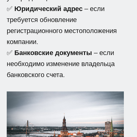
✅
Юридический адрес
– если
требуется обновление
регистрационного местоположения
компании.
✅
Банковские документы
– если
необходимо изменение владельца
банковского счета.