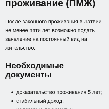
проживание (ПМЖ)
После законного проживания в Латвии
не менее пяти лет возможно подать
заявление на постоянный вид на
жительство.
Необходимые
документы
доказательство проживания 5 лет;
стабильный доход;