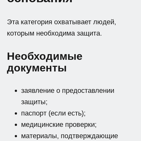
Эта категория охватывает людей,
которым необходима защита.
Необходимые
документы
заявление о предоставлении
защиты;
паспорт (если есть);
медицинские проверки;
материалы, подтверждающие