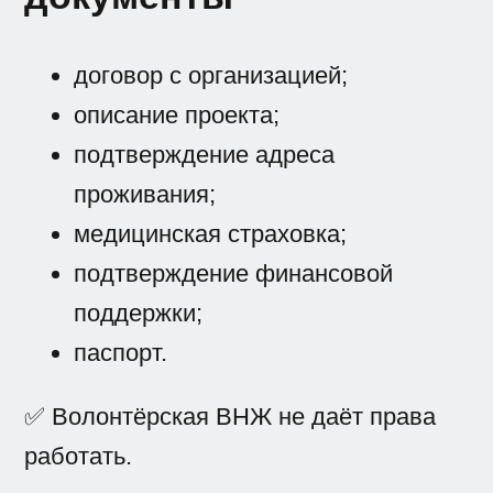
договор с организацией;
описание проекта;
подтверждение адреса
проживания;
медицинская страховка;
подтверждение финансовой
поддержки;
паспорт.
✅ Волонтёрская ВНЖ не даёт права
работать.