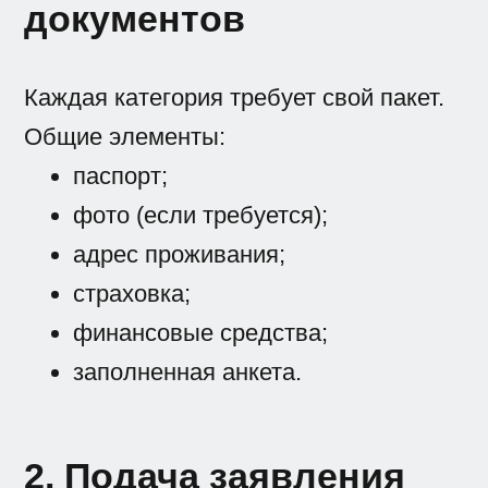
документов
Каждая категория требует свой пакет.
Общие элементы:
паспорт;
фото (если требуется);
адрес проживания;
страховка;
финансовые средства;
заполненная анкета.
2. Подача заявления