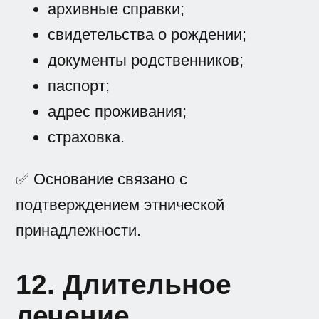
архивные справки;
свидетельства о рождении;
документы родственников;
паспорт;
адрес проживания;
страховка.
✅ Основание связано с
подтверждением этнической
принадлежности.
12. Длительное
лечение