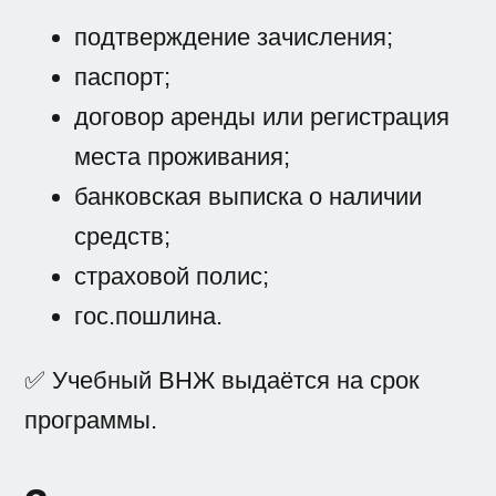
подтверждение зачисления;
паспорт;
договор аренды или регистрация
места проживания;
банковская выписка о наличии
средств;
страховой полис;
гос.пошлина.
✅ Учебный ВНЖ выдаётся на срок
программы.