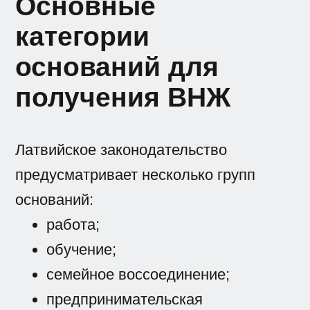
Основные
категории
оснований для
получения ВНЖ
Латвийское законодательство
предусматривает несколько групп
оснований:
работа;
обучение;
семейное воссоединение;
предпринимательская