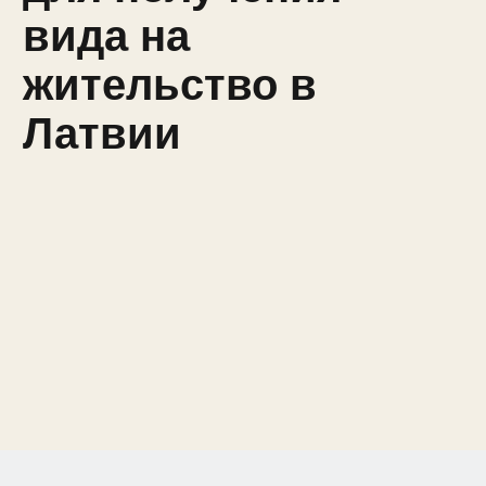
вида на
жительство в
Латвии