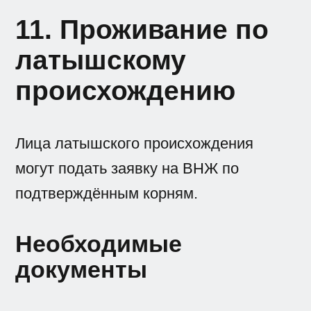
11. Проживание по
латышскому
происхождению
Лица латышского происхождения
могут подать заявку на ВНЖ по
подтверждённым корням.
Необходимые
документы