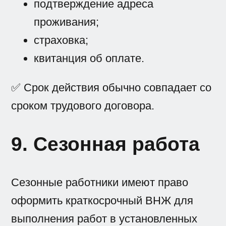
подтверждение адреса
проживания;
страховка;
квитанция об оплате.
✅ Срок действия обычно совпадает со
сроком трудового договора.
9. Сезонная работа
Сезонные работники имеют право
оформить краткосрочный ВНЖ для
выполнения работ в установленных