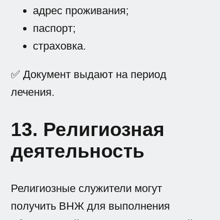
адрес проживания;
паспорт;
страховка.
✅ Документ выдают на период
лечения.
13. Религиозная
деятельность
Религиозные служители могут
получить ВНЖ для выполнения