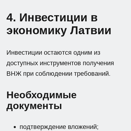
4. Инвестиции в
экономику Латвии
Инвестиции остаются одним из
доступных инструментов получения
ВНЖ при соблюдении требований.
Необходимые
документы
подтверждение вложений;