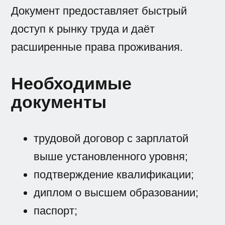
Документ предоставляет быстрый
доступ к рынку труда и даёт
расширенные права проживания.
Необходимые
документы
трудовой договор с зарплатой
выше установленного уровня;
подтверждение квалификации;
диплом о высшем образовании;
паспорт;