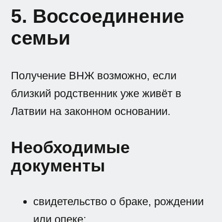
5. Воссоединение
семьи
Получение ВНЖ возможно, если
близкий родственник уже живёт в
Латвии на законном основании.
Необходимые
документы
свидетельство о браке, рождении
или опеке;