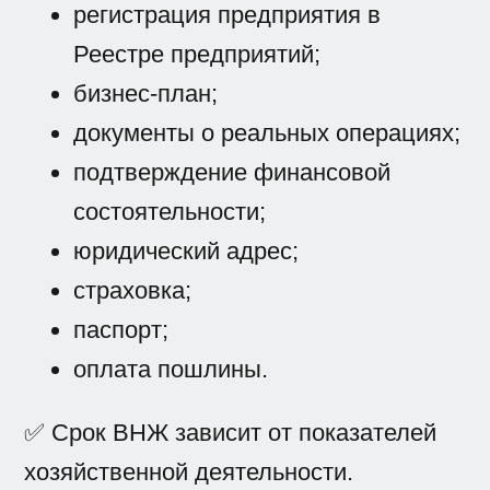
регистрация предприятия в
Реестре предприятий;
бизнес-план;
документы о реальных операциях;
подтверждение финансовой
состоятельности;
юридический адрес;
страховка;
паспорт;
оплата пошлины.
✅ Срок ВНЖ зависит от показателей
хозяйственной деятельности.