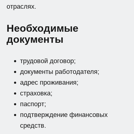
отраслях.
‍Необходимые
документы
трудовой договор;
документы работодателя;
адрес проживания;
страховка;
паспорт;
подтверждение финансовых
средств.