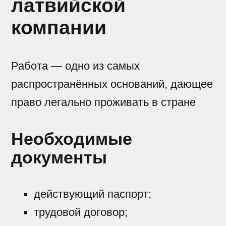
латвийской
компании
Работа — одно из самых
распространённых оснований, дающее
право легально проживать в стране
Необходимые
документы
действующий паспорт;
трудовой договор;