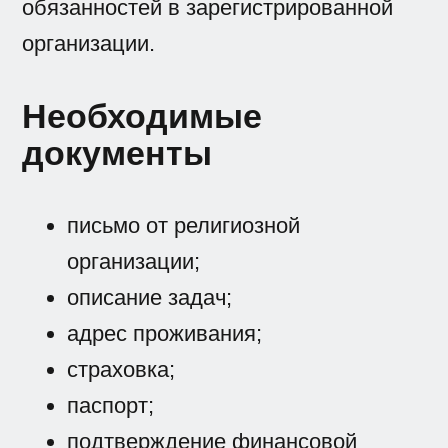
обязанностей в зарегистрированной
организации.
Необходимые
документы
письмо от религиозной
организации;
описание задач;
адрес проживания;
страховка;
паспорт;
подтверждение финансовой