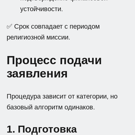
устойчивости.
✅ Срок совпадает с периодом
религиозной миссии.
Процесс подачи
заявления
Процедура зависит от категории, но
базовый алгоритм одинаков.
1. Подготовка