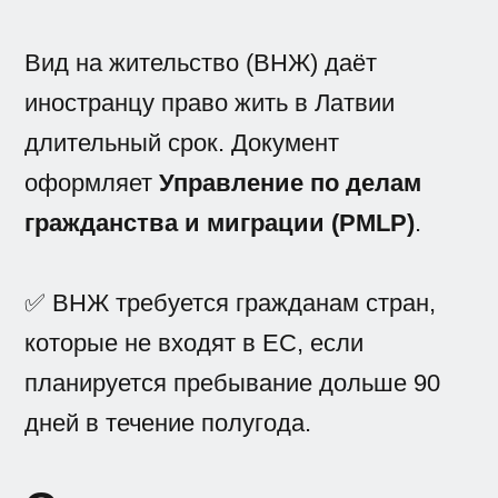
Вид на жительство (ВНЖ) даёт
иностранцу право жить в Латвии
длительный срок. Документ
оформляет
Управление по делам
гражданства и миграции (PMLP)
.
✅ ВНЖ требуется гражданам стран,
которые не входят в ЕС, если
планируется пребывание дольше 90
дней в течение полугода.