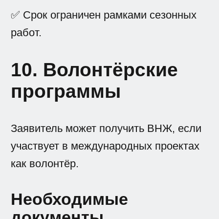
✅ Срок ограничен рамками сезонных
работ.
10. Волонтёрские
программы
Заявитель может получить ВНЖ, если
участвует в международных проектах
как волонтёр.
Необходимые
документы