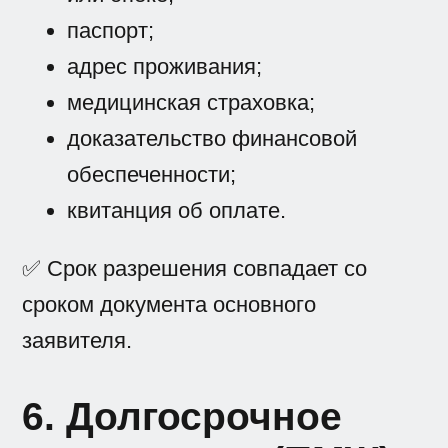
паспорт;
адрес проживания;
медицинская страховка;
доказательство финансовой
обеспеченности;
квитанция об оплате.
✅ Срок разрешения совпадает со
сроком документа основного
заявителя.
6. Долгосрочное