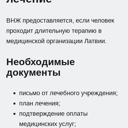
ВНЖ предоставляется, если человек
проходит длительную терапию в
медицинской организации Латвии.
Необходимые
документы
письмо от лечебного учреждения;
план лечения;
подтверждение оплаты
медицинских услуг;