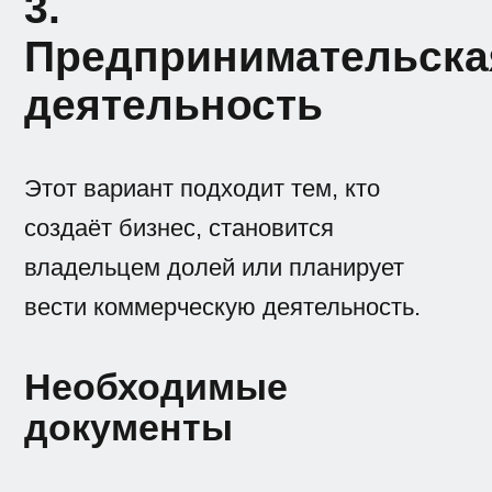
3.
Предпринимательска
деятельность
Этот вариант подходит тем, кто
создаёт бизнес, становится
владельцем долей или планирует
вести коммерческую деятельность.
Необходимые
документы