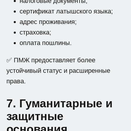
налоговые документы;
сертификат латышского языка;
адрес проживания;
страховка;
оплата пошлины.
✅ ПМЖ предоставляет более
устойчивый статус и расширенные
права.
7. Гуманитарные и
защитные
основания