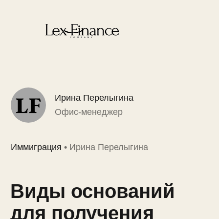
Ирина Перелыгина
Офис-менеджер
Иммиграция
•
Ирина Перелыгина
Виды оснований
для получения