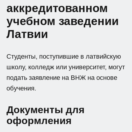
аккредитованном
учебном заведении
Латвии
Студенты, поступившие в латвийскую
школу, колледж или университет, могут
подать заявление на ВНЖ на основе
обучения.
Документы для
оформления