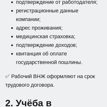
подтверждение от работодателя;
регистрационные данные
компании;
адрес проживания;
медицинская страховка;
подтверждение доходов;
квитанция об оплате
государственной пошлины.
✅ Рабочий ВНЖ оформляют на срок
трудового договора.
2. Учёба в