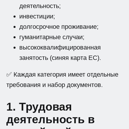
деятельность;
инвестиции;
долгосрочное проживание;
гуманитарные случаи;
высококвалифицированная
занятость (синяя карта ЕС).
✅ Каждая категория имеет отдельные
требования и набор документов.
1. Трудовая
деятельность в