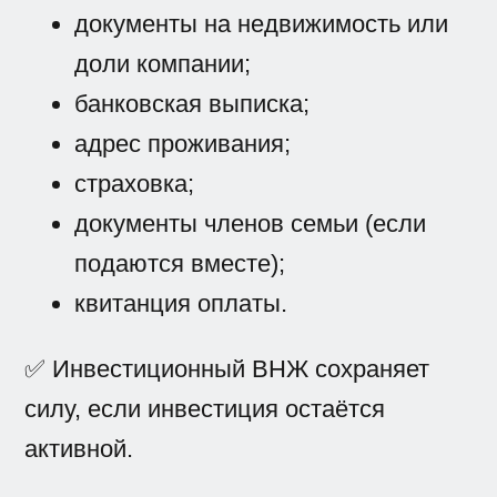
документы на недвижимость или
доли компании;
банковская выписка;
адрес проживания;
страховка;
документы членов семьи (если
подаются вместе);
квитанция оплаты.
✅ Инвестиционный ВНЖ сохраняет
силу, если инвестиция остаётся
активной.