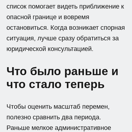
список помогает видеть приближение к
опасной границе и вовремя
остановиться. Когда возникает спорная
ситуация, лучше сразу обратиться за
юридической консультацией.
Что было раньше и
что стало теперь
Чтобы оценить масштаб перемен,
полезно сравнить два периода.
Раньше мелкое административное