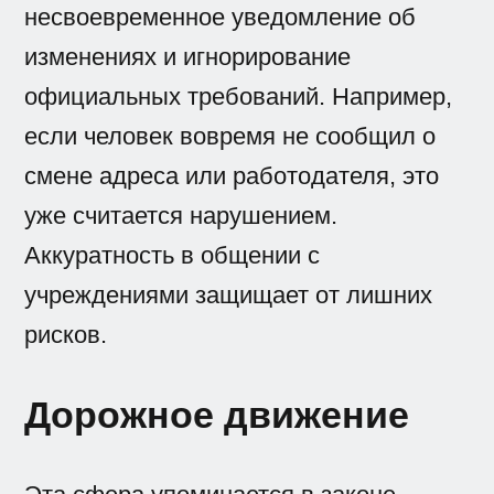
несвоевременное уведомление об
изменениях и игнорирование
официальных требований. Например,
если человек вовремя не сообщил о
смене адреса или работодателя, это
уже считается нарушением.
Аккуратность в общении с
учреждениями защищает от лишних
рисков.
Дорожное движение