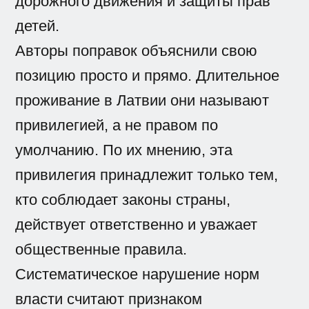
дорожного движения и защиты прав
детей.
Авторы поправок объяснили свою
позицию просто и прямо. Длительное
проживание в Латвии они называют
привилегией, а не правом по
умолчанию. По их мнению, эта
привилегия принадлежит только тем,
кто соблюдает законы страны,
действует ответственно и уважает
общественные правила.
Систематическое нарушение норм
власти считают признаком