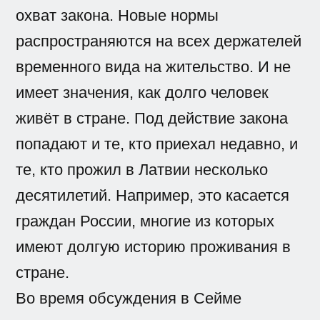
охват закона. Новые нормы
распространяются на всех держателей
временного вида на жительство. И не
имеет значения, как долго человек
живёт в стране. Под действие закона
попадают и те, кто приехал недавно, и
те, кто прожил в Латвии несколько
десятилетий. Например, это касается
граждан России, многие из которых
имеют долгую историю проживания в
стране.
Во время обсуждения в Сейме