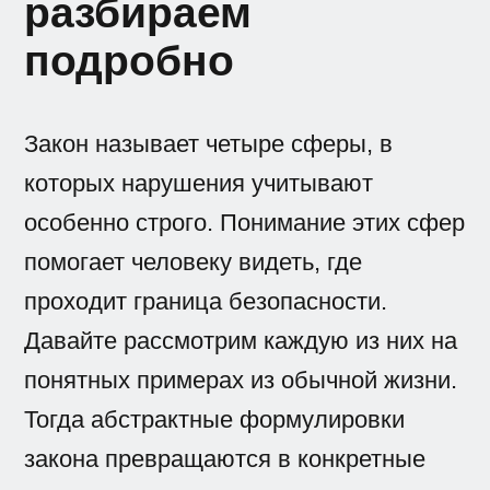
разбираем
подробно
Закон называет четыре сферы, в
которых нарушения учитывают
особенно строго. Понимание этих сфер
помогает человеку видеть, где
проходит граница безопасности.
Давайте рассмотрим каждую из них на
понятных примерах из обычной жизни.
Тогда абстрактные формулировки
закона превращаются в конкретные