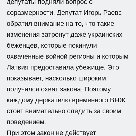
депутаты подняли вопрос о
соразмерности. Депутат Игорь Раевс
обратил внимание на то, что такие
изменения затронут даже украинских
беженцев, которые покинули
охваченные войной регионы и которым
Латвия предоставила убежище. Это
показывает, насколько широким
получился охват закона. Поэтому
каждому держателю временного ВНЖ
стоит внимательно следить за своим
поведением.
При этом закон не действует