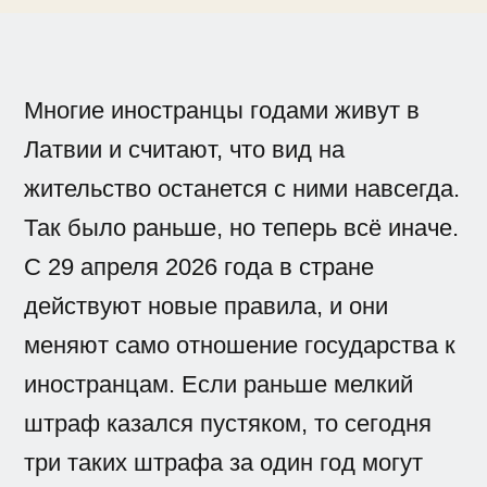
Многие иностранцы годами живут в
Латвии и считают, что вид на
жительство останется с ними навсегда.
Так было раньше, но теперь всё иначе.
С 29 апреля 2026 года в стране
действуют новые правила, и они
меняют само отношение государства к
иностранцам. Если раньше мелкий
штраф казался пустяком, то сегодня
три таких штрафа за один год могут