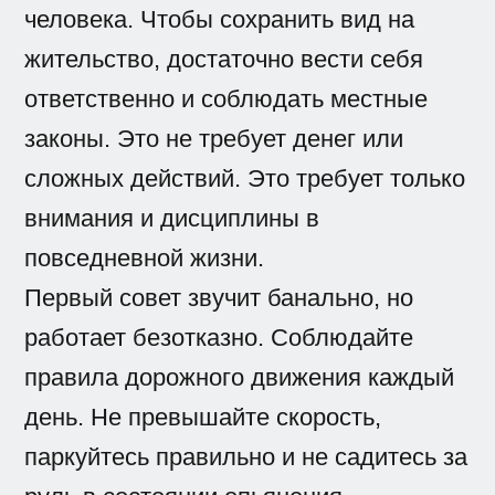
человека. Чтобы сохранить вид на
жительство, достаточно вести себя
ответственно и соблюдать местные
законы. Это не требует денег или
сложных действий. Это требует только
внимания и дисциплины в
повседневной жизни.
Первый совет звучит банально, но
работает безотказно. Соблюдайте
правила дорожного движения каждый
день. Не превышайте скорость,
паркуйтесь правильно и не садитесь за