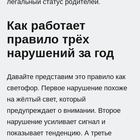
легальный статус родителей.
Как работает
правило трёх
нарушений за год
Давайте представим это правило как
светофор. Первое нарушение похоже
на жёлтый свет, который
предупреждает о внимании. Второе
нарушение усиливает сигнал и
показывает тенденцию. А третье