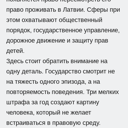
право проживать в Латвии. Сферы при
этом охватывают общественный
порядок, государственное управление,
дорожное движение и защиту прав
детей.
Здесь стоит обратить внимание на
одну деталь. Государство смотрит не
на тяжесть одного эпизода, а на
повторяемость поведения. Три мелких
штрафа за год создают картину
человека, который не желает
встраиваться в правовую среду.