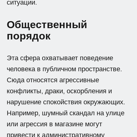
ситуации.
Общественный
порядок
Эта сфера охватывает поведение
человека в публичном пространстве.
Сюда относятся агрессивные
конфликты, драки, оскорбления и
нарушение спокойствия окружающих.
Например, шумный скандал на улице
или агрессия в магазине могут
привести к административному