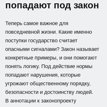
попадают под закон
Теперь самое важное для
повседневной жизни. Какие именно
поступки государство считает
опасными сигналами? Закон называет
конкретные примеры, и они помогают
понять логику. Под действие нормы
попадают нарушения, которые
угрожают общественному порядку,
безопасности и достоинству людей.
В аннотации к законопроекту