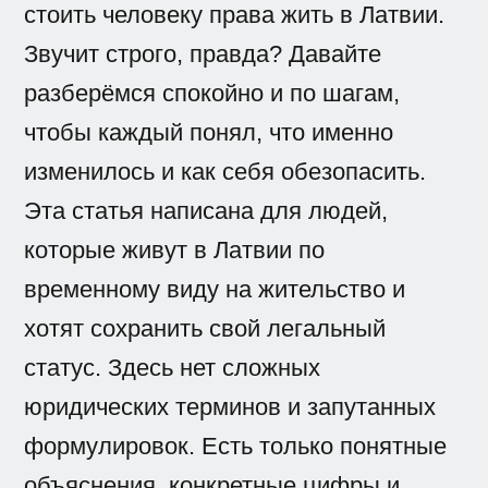
стоить человеку права жить в Латвии.
Звучит строго, правда? Давайте
разберёмся спокойно и по шагам,
чтобы каждый понял, что именно
изменилось и как себя обезопасить.
Эта статья написана для людей,
которые живут в Латвии по
временному виду на жительство и
хотят сохранить свой легальный
статус. Здесь нет сложных
юридических терминов и запутанных
формулировок. Есть только понятные
объяснения, конкретные цифры и