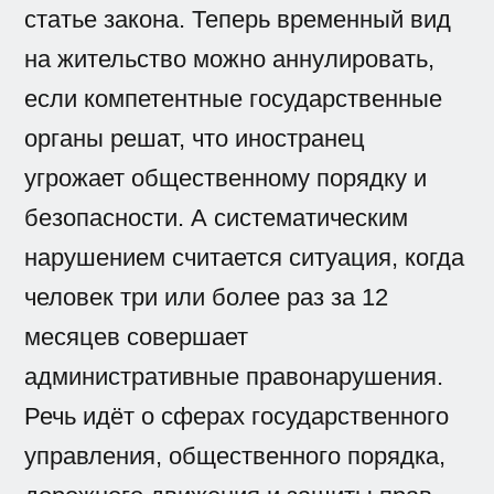
статье закона. Теперь временный вид
на жительство можно аннулировать,
если компетентные государственные
органы решат, что иностранец
угрожает общественному порядку и
безопасности. А систематическим
нарушением считается ситуация, когда
человек три или более раз за 12
месяцев совершает
административные правонарушения.
Речь идёт о сферах государственного
управления, общественного порядка,