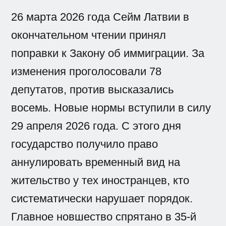
26 марта 2026 года Сейм Латвии в
окончательном чтении принял
поправки к Закону об иммиграции. За
изменения проголосовали 78
депутатов, против высказались
восемь. Новые нормы вступили в силу
29 апреля 2026 года. С этого дня
государство получило право
аннулировать временный вид на
жительство у тех иностранцев, кто
систематически нарушает порядок.
Главное новшество спрятано в 35-й