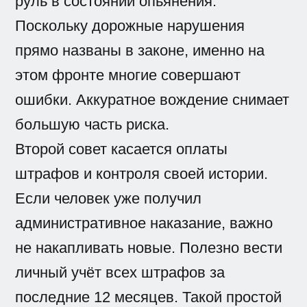
руль в состоянии опьянения.
Поскольку дорожные нарушения
прямо названы в законе, именно на
этом фронте многие совершают
ошибки. Аккуратное вождение снимает
большую часть риска.
Второй совет касается оплаты
штрафов и контроля своей истории.
Если человек уже получил
административное наказание, важно
не накапливать новые. Полезно вести
личный учёт всех штрафов за
последние 12 месяцев. Такой простой