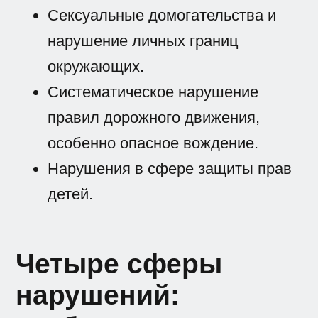
Сексуальные домогательства и
нарушение личных границ
окружающих.
Систематическое нарушение
правил дорожного движения,
особенно опасное вождение.
Нарушения в сфере защиты прав
детей.
Четыре сферы
нарушений: