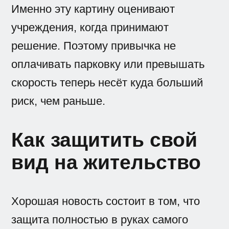
Именно эту картину оценивают
учреждения, когда принимают
решение. Поэтому привычка не
оплачивать парковку или превышать
скорость теперь несёт куда больший
риск, чем раньше.
Как защитить свой
вид на жительство
Хорошая новость состоит в том, что
защита полностью в руках самого