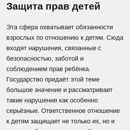
Защита прав детей
Эта сфера охватывает обязанности
взрослых по отношению к детям. Сюда
входят нарушения, связанные с
безопасностью, заботой и
соблюдением прав ребёнка.
Государство придаёт этой теме
большое значение и рассматривает
такие нарушения как особенно
серьёзные. Ответственное отношение
к детям защищает не только их, но и