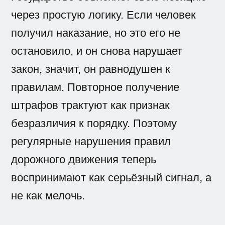
через простую логику. Если человек
получил наказание, но это его не
остановило, и он снова нарушает
закон, значит, он равнодушен к
правилам. Повторное получение
штрафов трактуют как признак
безразличия к порядку. Поэтому
регулярные нарушения правил
дорожного движения теперь
воспринимают как серьёзный сигнал, а
не как мелочь.