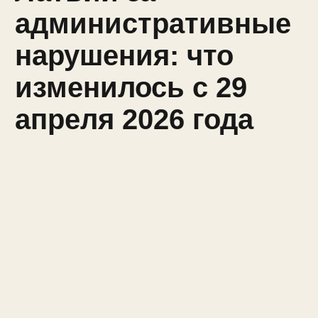
административные
нарушения: что
изменилось с 29
апреля 2026 года