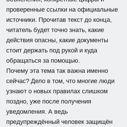
проверенные ссылки на официальные
источники. Прочитав текст до конца,
читатель будет точно знать, какие
действия опасны, какие документы
стоит держать под рукой и куда
обращаться за помощью.
Почему эта тема так важна именно
сейчас? Дело в том, что многие люди
узнают о новых правилах слишком
поздно, уже после получения
уведомления. А ведь
предупреждённый человек защищён