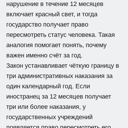
нарушение в течение 12 месяцев
включает красный свет, и тогда
государство получает право
пересмотреть статус человека. Такая
аналогия помогает понять, почему
важен именно счёт за год.
Закон устанавливает чёткую границу в
три административных наказания за
один календарный год. Если
иностранец за 12 месяцев получает
три или более наказания, у
государственных учреждений
появляется право пересмотреть его