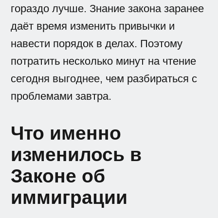
гораздо лучше. Знание закона заранее
даёт время изменить привычки и
навести порядок в делах. Поэтому
потратить несколько минут на чтение
сегодня выгоднее, чем разбираться с
проблемами завтра.
Что именно
изменилось в
Законе об
иммиграции