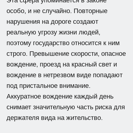
Эта сфера упоминается в законе
особо, и не случайно. Повторные
нарушения на дороге создают
реальную угрозу жизни людей,
поэтому государство относится к ним
строго. Превышение скорости, опасное
вождение, проезд на красный свет и
вождение в нетрезвом виде попадают
под пристальное внимание.
Аккуратное вождение каждый день
снимает значительную часть риска для
держателя вида на жительство.