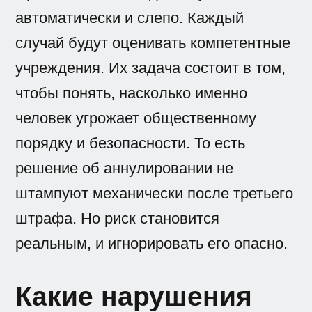
автоматически и слепо. Каждый
случай будут оценивать компетентные
учреждения. Их задача состоит в том,
чтобы понять, насколько именно
человек угрожает общественному
порядку и безопасности. То есть
решение об аннулировании не
штампуют механически после третьего
штрафа. Но риск становится
реальным, и игнорировать его опасно.
Какие нарушения