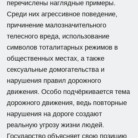
перечислены наглядные примеры.
Среди них агрессивное поведение,
причинение малозначительного
телесного вреда, использование
символов тоталитарных режимов в
общественных местах, а также
сексуальные домогательства и
нарушения правил дорожного
движения. Особо подчёркивается тема
дорожного движения, ведь повторные
нарушения на дороге создают
реальную угрозу жизни людей.
Государство объясняет свою позицию