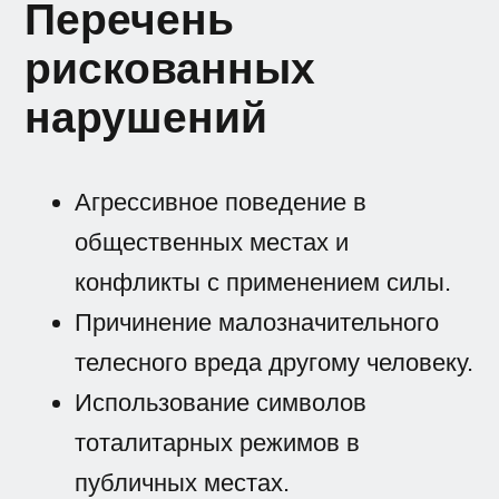
Перечень
рискованных
нарушений
Агрессивное поведение в
общественных местах и
конфликты с применением силы.
Причинение малозначительного
телесного вреда другому человеку.
Использование символов
тоталитарных режимов в
публичных местах.