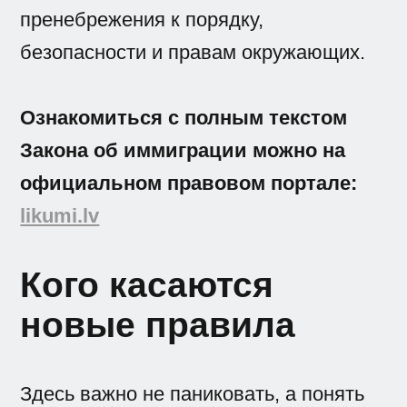
пренебрежения к порядку,
безопасности и правам окружающих.
Ознакомиться с полным текстом
Закона об иммиграции можно на
официальном правовом портале:
likumi.lv
Кого касаются
новые правила
Здесь важно не паниковать, а понять