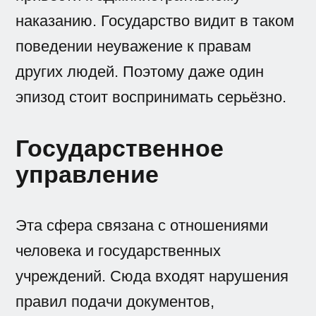
наказанию. Государство видит в таком
поведении неуважение к правам
других людей. Поэтому даже один
эпизод стоит воспринимать серьёзно.
Государственное
управление
Эта сфера связана с отношениями
человека и государственных
учреждений. Сюда входят нарушения
правил подачи документов,