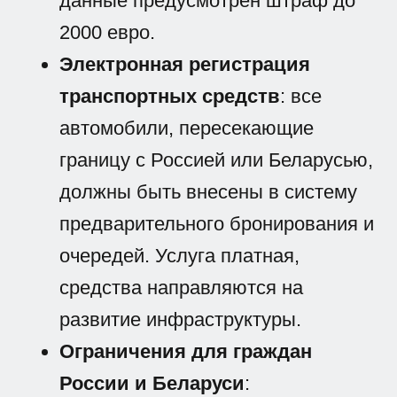
данные предусмотрен штраф до
2000 евро.
Электронная регистрация
транспортных средств
: все
автомобили, пересекающие
границу с Россией или Беларусью,
должны быть внесены в систему
предварительного бронирования и
очередей. Услуга платная,
средства направляются на
развитие инфраструктуры.
Ограничения для граждан
России и Беларуси
: