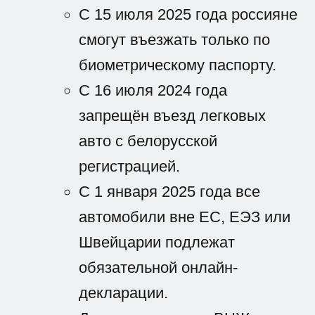
С 15 июля 2025 года россияне
смогут въезжать только по
биометрическому паспорту.
С 16 июля 2024 года
запрещён въезд легковых
авто с белорусской
регистрацией.
С 1 января 2025 года все
автомобили вне ЕС, ЕЭЗ или
Швейцарии подлежат
обязательной онлайн-
декларации.