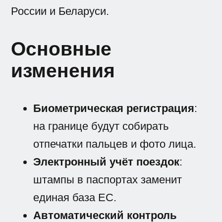
России и Беларуси.
Основные
изменения
Биометрическая регистрация
:
на границе будут собирать
отпечатки пальцев и фото лица.
Электронный учёт поездок
:
штампы в паспортах заменит
единая база ЕС.
Автоматический контроль