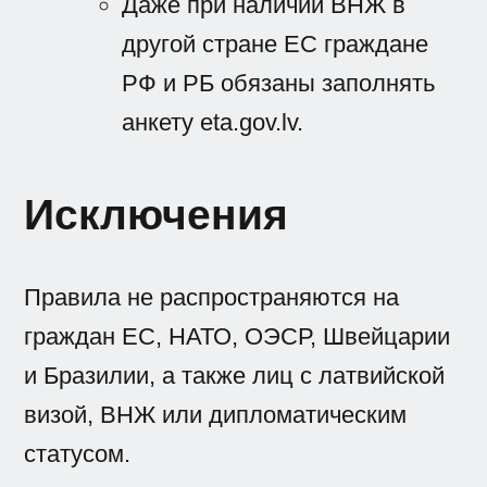
Даже при наличии ВНЖ в
другой стране ЕС граждане
РФ и РБ обязаны заполнять
анкету eta.gov.lv.
Исключения
Правила не распространяются на
граждан ЕС, НАТО, ОЭСР, Швейцарии
и Бразилии, а также лиц с латвийской
визой, ВНЖ или дипломатическим
статусом.