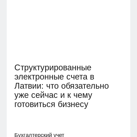
Структурированные
электронные счета в
Латвии: что обязательно
уже сейчас и к чему
готовиться бизнесу
Бухгалтерский учет