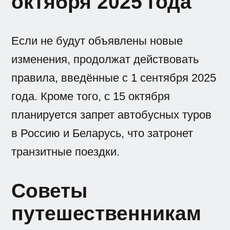
октября 2025 года
Если не будут объявлены новые
изменения, продолжат действовать
правила, введённые с 1 сентября 2025
года. Кроме того, с 15 октября
планируется запрет автобусных туров
в Россию и Беларусь, что затронет
транзитные поездки.
Советы
путешественникам