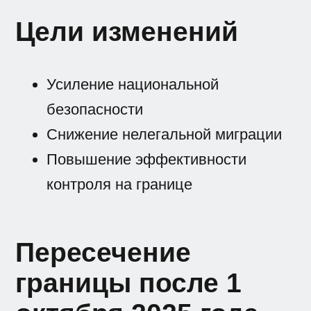
Цели изменений
Усиление национальной
безопасности
Снижение нелегальной миграции
Повышение эффективности
контроля на границе
Пересечение
границы после 1