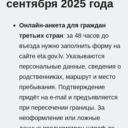
сентября 2025 года
Онлайн-анкета для граждан
третьих стран
: за 48 часов до
въезда нужно заполнить форму на
сайте eta.gov.lv. Указываются
персональные данные, сведения о
родственниках, маршрут и место
пребывания. Подтверждение
придёт на e-mail и предъявляется
при пересечении границы. За
неоформление или ложные