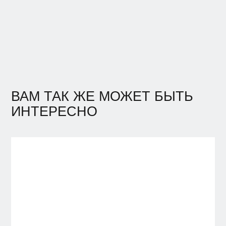
ВАМ ТАК ЖЕ МОЖЕТ БЫТЬ
ИНТЕРЕСНО