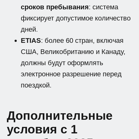
сроков пребывания
: система
фиксирует допустимое количество
дней.
ETIAS
: более 60 стран, включая
США, Великобританию и Канаду,
должны будут оформлять
электронное разрешение перед
поездкой.
Дополнительные
условия с 1