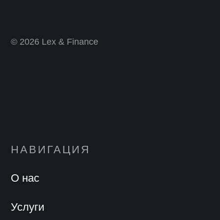
© 2026 Lex & Finance
НАВИГАЦИЯ
О нас
Услуги