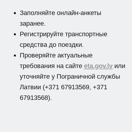
Заполняйте онлайн-анкеты
заранее.
Регистрируйте транспортные
средства до поездки.
Проверяйте актуальные
требования на сайте
eta.gov.lv
или
уточняйте у Пограничной службы
Латвии (+371 67913569, +371
67913568).