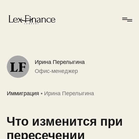
Ирина Перелыгина
Офис-менеджер
Иммиграция
•
Ирина Перелыгина
Что изменится при
пересечении