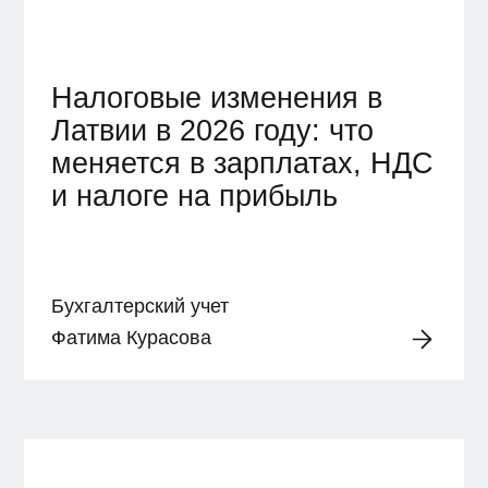
Налоговые изменения в
Латвии в 2026 году: что
меняется в зарплатах, НДС
и налоге на прибыль
Бухгалтерский учет
Фатима Курасова