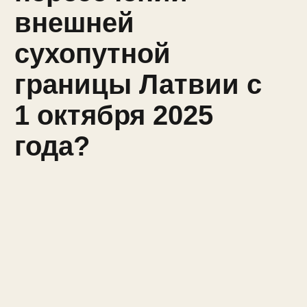
внешней
сухопутной
границы Латвии с
1 октября 2025
года?