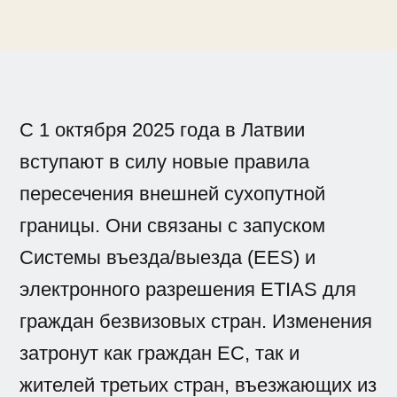
С 1 октября 2025 года в Латвии
вступают в силу новые правила
пересечения внешней сухопутной
границы. Они связаны с запуском
Системы въезда/выезда (EES) и
электронного разрешения ETIAS для
граждан безвизовых стран. Изменения
затронут как граждан ЕС, так и
жителей третьих стран, въезжающих из