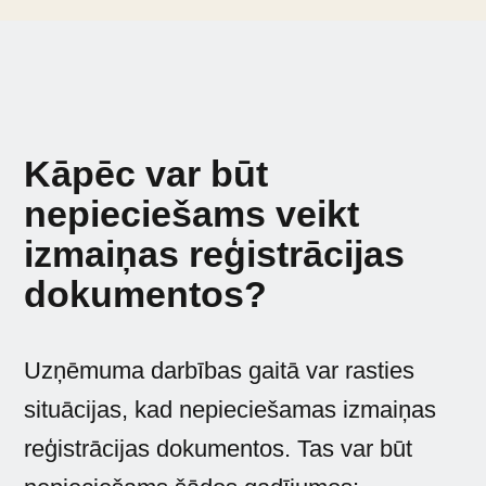
Kāpēc var būt
nepieciešams veikt
izmaiņas reģistrācijas
dokumentos?
Uzņēmuma darbības gaitā var rasties
situācijas, kad nepieciešamas izmaiņas
reģistrācijas dokumentos. Tas var būt