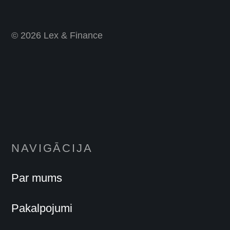
© 2026 Lex & Finance
NAVIGĀCIJA
Par mums
Pakalpojumi