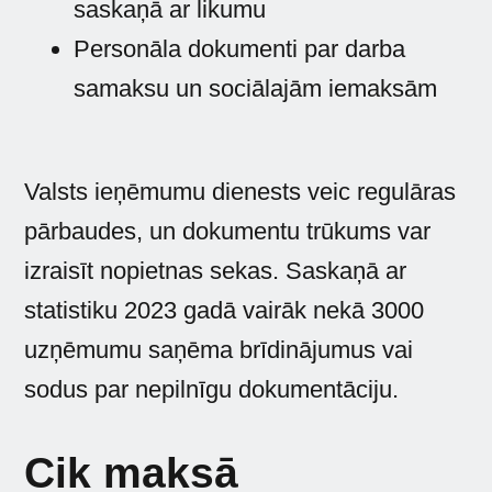
saskaņā ar likumu
Personāla dokumenti par darba
samaksu un sociālajām iemaksām
Valsts ieņēmumu dienests veic regulāras
pārbaudes, un dokumentu trūkums var
izraisīt nopietnas sekas. Saskaņā ar
statistiku 2023 gadā vairāk nekā 3000
uzņēmumu saņēma brīdinājumus vai
sodus par nepilnīgu dokumentāciju.
Cik maksā