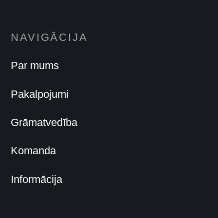
NAVIGĀCIJA
Par mums
Pakalpojumi
Grāmatvedība
Komanda
Informācija