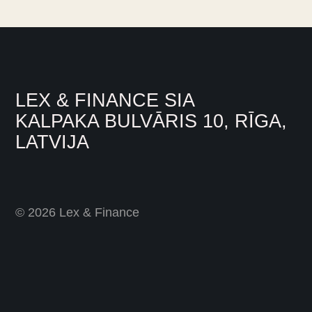
LEX & FINANCE SIA
KALPAKA BULVĀRIS 10, RĪGA,
LATVIJA
© 2026 Lex & Finance